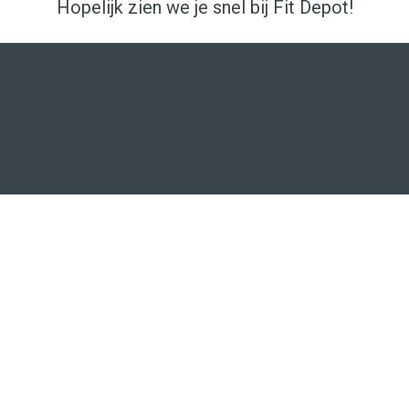
Hopelijk zien we je snel bij Fit Depot!