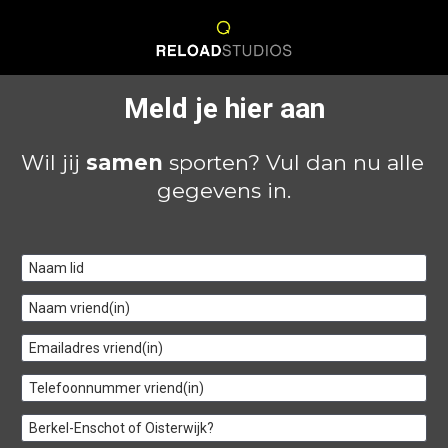
Meld je hier aan
Wil jij 
samen
 sporten? Vul dan nu alle 
gegevens in.
Naam lid
Naam vriend(in)
Emailadres vriend(in)
Telefoonnummer vriend(in)
Berkel-Enschot of Oisterwijk?